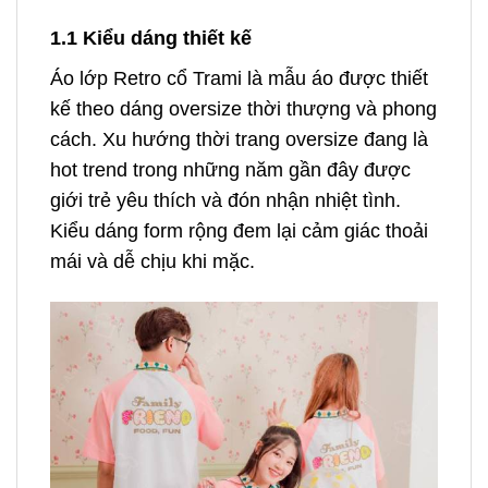
1.1 Kiểu dáng thiết kế
Áo lớp Retro cổ Trami là mẫu áo được thiết
kế theo dáng oversize thời thượng và phong
cách. Xu hướng thời trang oversize đang là
hot trend trong những năm gần đây được
giới trẻ yêu thích và đón nhận nhiệt tình.
Kiểu dáng form rộng đem lại cảm giác thoải
mái và dễ chịu khi mặc.