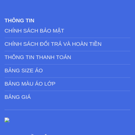
THÔNG TIN
CHÍNH SÁCH BẢO MẬT
CHÍNH SÁCH ĐỔI TRẢ VÀ HOÀN TIỀN
THÔNG TIN THANH TOÁN
BẢNG SIZE ÁO
BẢNG MÀU ÁO LỚP
BẢNG GIÁ