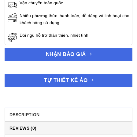
Vận chuyển toàn quốc
Nhiều phương thức thanh toán, dễ dàng và linh hoạt cho
khách hàng sử dụng
Đội ngũ hỗ trợ thân thiện, nhiệt tình
NHẬN BÁO GIÁ
TỰ THIẾT KẾ ÁO
DESCRIPTION
REVIEWS (0)