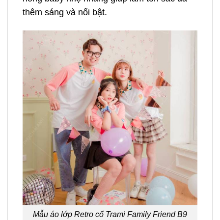
thêm sáng và nổi bật.
Mẫu áo lớp Retro cổ Trami Family Friend B9