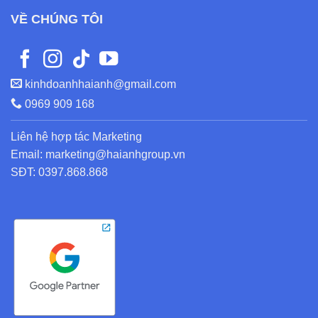
VỀ CHÚNG TÔI
kinhdoanhhaianh@gmail.com
0969 909 168
Liên hệ hợp tác Marketing
Email: marketing@haianhgroup.vn
SĐT: 0397.868.868