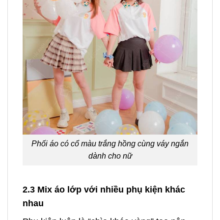
Phối áo có cổ màu trắng hồng cùng váy ngắn
dành cho nữ
2.3 Mix áo lớp với nhiều phụ kiện khác
nhau