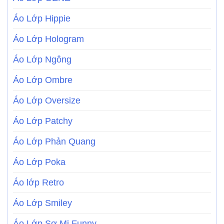
Áo Lớp Hippie
Áo Lớp Hologram
Áo Lớp Ngông
Áo Lớp Ombre
Áo Lớp Oversize
Áo Lớp Patchy
Áo Lớp Phản Quang
Áo Lớp Poka
Áo lớp Retro
Áo Lớp Smiley
Áo Lớp Sơ Mi Funny