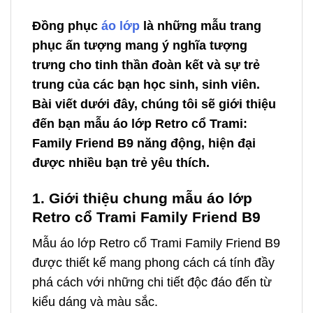
Đồng phục
áo lớp
là những mẫu trang
phục ấn tượng mang ý nghĩa tượng
trưng cho tinh thần đoàn kết và sự trẻ
trung của các bạn học sinh, sinh viên.
Bài viết dưới đây, chúng tôi sẽ giới thiệu
đến bạn mẫu áo lớp Retro cổ Trami:
Family Friend B9 năng động, hiện đại
được nhiều bạn trẻ yêu thích.
1. Giới thiệu chung mẫu áo lớp
Retro cổ Trami Family Friend B9
Mẫu áo lớp Retro cổ Trami Family Friend B9
được thiết kế mang phong cách cá tính đầy
phá cách với những chi tiết độc đáo đến từ
kiểu dáng và màu sắc.