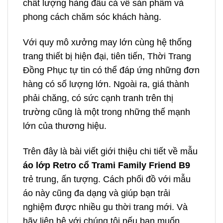
chất lượng hàng đầu cả về sản phẩm và
phong cách chăm sóc khách hàng.
Với quy mô xưởng may lớn cùng hệ thống
trang thiết bị hiện đại, tiên tiến, Thời Trang
Đồng Phục tự tin có thể đáp ứng những đơn
hàng có số lượng lớn. Ngoài ra, giá thành
phải chăng, có sức cạnh tranh trên thị
trường cũng là một trong những thế mạnh
lớn của thương hiệu.
Trên đây là bài viết giới thiệu chi tiết về mẫu
áo lớp Retro cổ Trami Family Friend B9
trẻ trung, ấn tượng. Cách phối đồ với mẫu
áo này cũng đa dạng và giúp bạn trải
nghiệm được nhiều gu thời trang mới. Và
hãy liên hệ với chúng tôi nếu bạn muốn