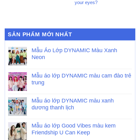
your eyes?
SẢN PHẨM MỚI NHẤT
Mẫu Áo Lớp DYNAMIC Màu Xanh
Neon
Mẫu áo lớp DYNAMIC màu cam đào trẻ
trung
Mẫu áo lớp DYNAMIC màu xanh
dương thanh lịch
Mẫu áo lớp Good Vibes màu kem
Friendship U Can Keep