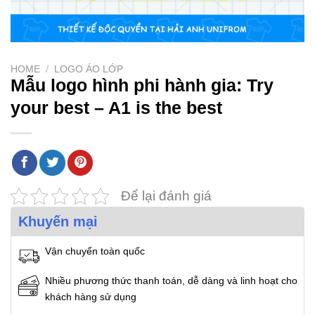
HOME
/
LOGO ÁO LỚP
Mẫu logo hình phi hành gia: Try
your best – A1 is the best
Để lại đánh giá
Khuyến mại
Vận chuyển toàn quốc
Nhiều phương thức thanh toán, dễ dàng và linh hoạt cho
khách hàng sử dụng