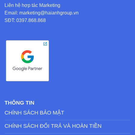
Liên hệ hợp tác Marketing
Email: marketing@haianhgroup.vn
SĐT: 0397.868.868
THÔNG TIN
CHÍNH SÁCH BẢO MẬT
CHÍNH SÁCH ĐỔI TRẢ VÀ HOÀN TIỀN