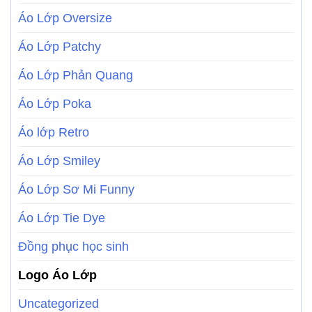
Áo Lớp Oversize
Áo Lớp Patchy
Áo Lớp Phản Quang
Áo Lớp Poka
Áo lớp Retro
Áo Lớp Smiley
Áo Lớp Sơ Mi Funny
Áo Lớp Tie Dye
Đồng phục học sinh
Logo Áo Lớp
Uncategorized