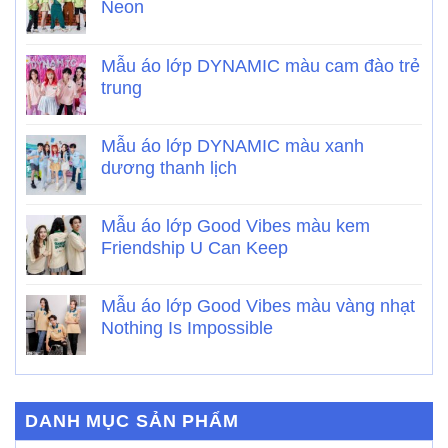
Neon
Mẫu áo lớp DYNAMIC màu cam đào trẻ
trung
Mẫu áo lớp DYNAMIC màu xanh
dương thanh lịch
Mẫu áo lớp Good Vibes màu kem
Friendship U Can Keep
Mẫu áo lớp Good Vibes màu vàng nhạt
Nothing Is Impossible
DANH MỤC SẢN PHẨM