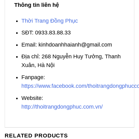
Thông tin liên hệ
Thời Trang Đồng Phục
SĐT: 0933.83.88.33
Email: kinhdoanhhaianh@gmail.com
Địa chỉ: 268 Nguyễn Huy Tưởng, Thanh
Xuân, Hà Nội
Fanpage:
https://www.facebook.com/thoitrangdongphuc
Website:
http://thoitrangdongphuc.com.vn/
RELATED PRODUCTS