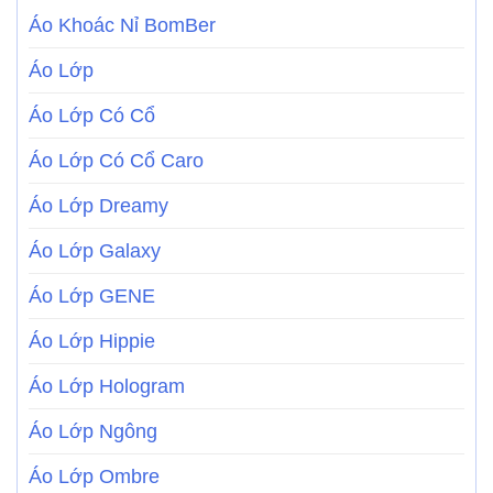
Áo Khoác Nỉ BomBer
Áo Lớp
Áo Lớp Có Cổ
Áo Lớp Có Cổ Caro
Áo Lớp Dreamy
Áo Lớp Galaxy
Áo Lớp GENE
Áo Lớp Hippie
Áo Lớp Hologram
Áo Lớp Ngông
Áo Lớp Ombre