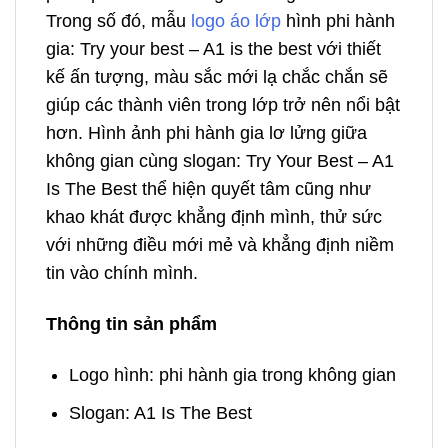
Trong số đó, mẫu
logo áo lớp
hình phi hành
gia: Try your best – A1 is the best với thiết
kế ấn tượng, màu sắc mới lạ chắc chắn sẽ
giúp các thành viên trong lớp trở nên nổi bật
hơn. Hình ảnh phi hành gia lơ lửng giữa
không gian cùng slogan: Try Your Best – A1
Is The Best thể hiện quyết tâm cũng như
khao khát được khẳng định mình, thử sức
với những điều mới mẻ và khẳng định niềm
tin vào chính mình.
Thông tin sản phẩm
Logo hình: phi hành gia trong không gian
Slogan: A1 Is The Best