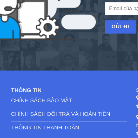
THÔNG TIN
CHÍNH SÁCH BẢO MẬT
CHÍNH SÁCH ĐỔI TRẢ VÀ HOÀN TIỀN
THÔNG TIN THANH TOÁN