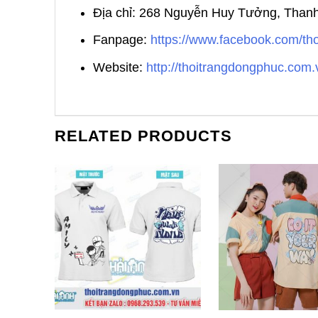
Địa chỉ: 268 Nguyễn Huy Tưởng, Than
Fanpage:
https://www.facebook.com/t
Website:
http://thoitrangdongphuc.com.
RELATED PRODUCTS