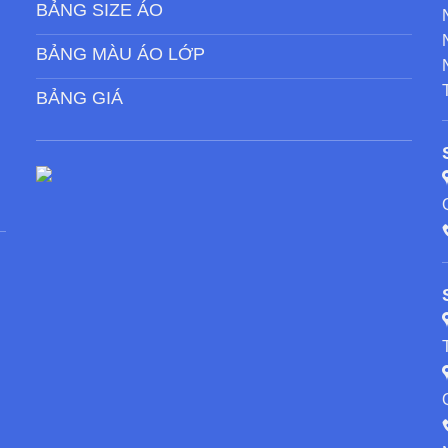
BẢNG SIZE ÁO
BẢNG MÀU ÁO LỚP
BẢNG GIÁ