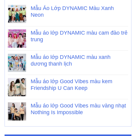
Mẫu Áo Lớp DYNAMIC Màu Xanh
Neon
Mẫu áo lớp DYNAMIC màu cam đào trẻ
trung
Mẫu áo lớp DYNAMIC màu xanh
dương thanh lịch
Mẫu áo lớp Good Vibes màu kem
Friendship U Can Keep
Mẫu áo lớp Good Vibes màu vàng nhạt
Nothing Is Impossible