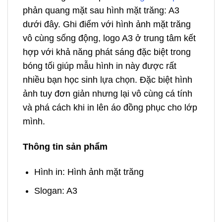
phản quang mặt sau hình mặt trăng: A3
dưới đây. Ghi điểm với hình ảnh mặt trăng
vô cùng sống động, logo A3 ở trung tâm kết
hợp với khả năng phát sáng đặc biệt trong
bóng tối giúp mẫu hình in này được rất
nhiều bạn học sinh lựa chọn. Đặc biệt hình
ảnh tuy đơn giản nhưng lại vô cùng cá tính
và phá cách khi in lên áo đồng phục cho lớp
mình.
Thông tin sản phẩm
Hình in: Hình ảnh mặt trăng
Slogan: A3