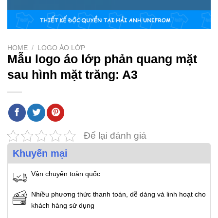
HOME
/
LOGO ÁO LỚP
Mẫu logo áo lớp phản quang mặt
sau hình mặt trăng: A3
Để lại đánh giá
Khuyến mại
Vận chuyển toàn quốc
Nhiều phương thức thanh toán, dễ dàng và linh hoạt cho
khách hàng sử dụng