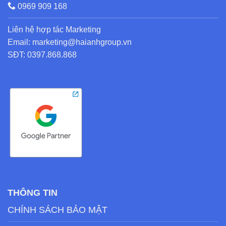
0969 909 168
Liên hệ hợp tác Marketing
Email: marketing@haianhgroup.vn
SĐT: 0397.868.868
THÔNG TIN
CHÍNH SÁCH BẢO MẬT