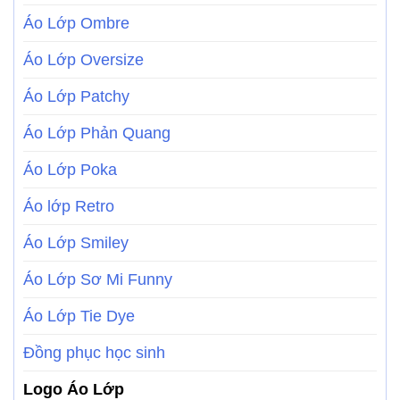
Áo Lớp Ombre
Áo Lớp Oversize
Áo Lớp Patchy
Áo Lớp Phản Quang
Áo Lớp Poka
Áo lớp Retro
Áo Lớp Smiley
Áo Lớp Sơ Mi Funny
Áo Lớp Tie Dye
Đồng phục học sinh
Logo Áo Lớp