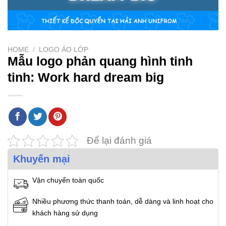
HOME
/
LOGO ÁO LỚP
Mẫu logo phản quang hình tinh
tinh: Work hard dream big
Để lại đánh giá
Khuyến mại
Vận chuyển toàn quốc
Nhiều phương thức thanh toán, dễ dàng và linh hoạt cho
khách hàng sử dụng