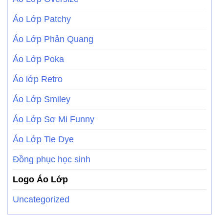
Áo Lớp Patchy
Áo Lớp Phản Quang
Áo Lớp Poka
Áo lớp Retro
Áo Lớp Smiley
Áo Lớp Sơ Mi Funny
Áo Lớp Tie Dye
Đồng phục học sinh
Logo Áo Lớp
Uncategorized