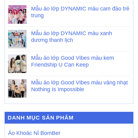
Mẫu áo lớp DYNAMIC màu cam đào trẻ
trung
Mẫu áo lớp DYNAMIC màu xanh
dương thanh lịch
Mẫu áo lớp Good Vibes màu kem
Friendship U Can Keep
Mẫu áo lớp Good Vibes màu vàng nhạt
Nothing Is Impossible
DANH MỤC SẢN PHẨM
Áo Khoác Nỉ BomBer