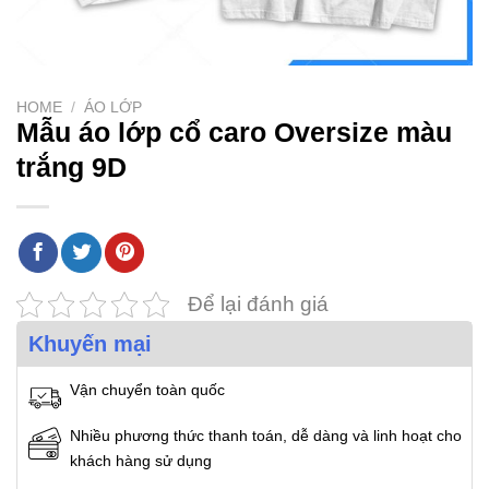
HOME
/
ÁO LỚP
Mẫu áo lớp cổ caro Oversize màu
trắng 9D
Để lại đánh giá
Khuyến mại
Vận chuyển toàn quốc
Nhiều phương thức thanh toán, dễ dàng và linh hoạt cho
khách hàng sử dụng