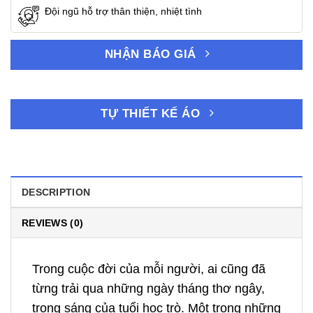
Đội ngũ hỗ trợ thân thiện, nhiệt tình
NHẬN BÁO GIÁ
TỰ THIẾT KẾ ÁO
DESCRIPTION
REVIEWS (0)
Trong cuộc đời của mỗi người, ai cũng đã
từng trải qua những ngày tháng thơ ngây,
trong sáng của tuổi học trò. Một trong những