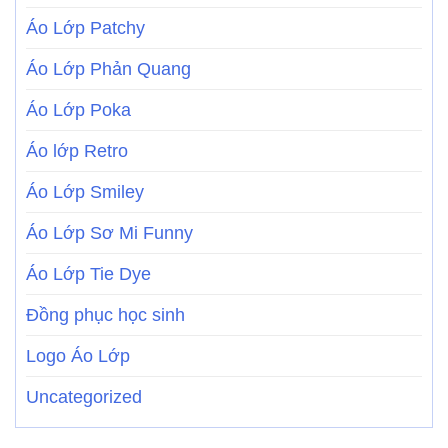
Áo Lớp Patchy
Áo Lớp Phản Quang
Áo Lớp Poka
Áo lớp Retro
Áo Lớp Smiley
Áo Lớp Sơ Mi Funny
Áo Lớp Tie Dye
Đồng phục học sinh
Logo Áo Lớp
Uncategorized