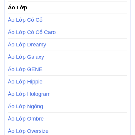
Áo Lớp
Áo Lớp Có Cổ
Áo Lớp Có Cổ Caro
Áo Lớp Dreamy
Áo Lớp Galaxy
Áo Lớp GENE
Áo Lớp Hippie
Áo Lớp Hologram
Áo Lớp Ngông
Áo Lớp Ombre
Áo Lớp Oversize