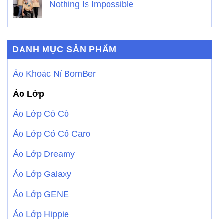
Nothing Is Impossible
DANH MỤC SẢN PHẨM
Áo Khoác Nỉ BomBer
Áo Lớp
Áo Lớp Có Cổ
Áo Lớp Có Cổ Caro
Áo Lớp Dreamy
Áo Lớp Galaxy
Áo Lớp GENE
Áo Lớp Hippie