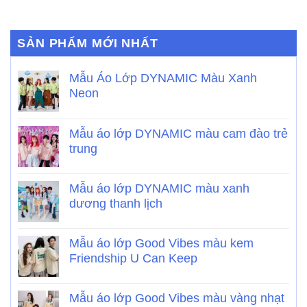
SẢN PHẨM MỚI NHẤT
Mẫu Áo Lớp DYNAMIC Màu Xanh
Neon
Mẫu áo lớp DYNAMIC màu cam đào trẻ
trung
Mẫu áo lớp DYNAMIC màu xanh
dương thanh lịch
Mẫu áo lớp Good Vibes màu kem
Friendship U Can Keep
Mẫu áo lớp Good Vibes màu vàng nhạt