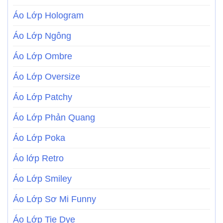
Áo Lớp Hologram
Áo Lớp Ngông
Áo Lớp Ombre
Áo Lớp Oversize
Áo Lớp Patchy
Áo Lớp Phản Quang
Áo Lớp Poka
Áo lớp Retro
Áo Lớp Smiley
Áo Lớp Sơ Mi Funny
Áo Lớp Tie Dye