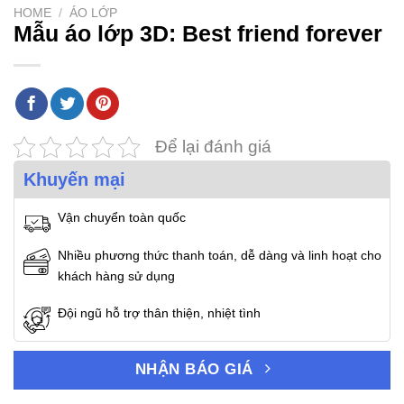
HOME
/
ÁO LỚP
Mẫu áo lớp 3D: Best friend forever
Để lại đánh giá
Khuyến mại
Vận chuyển toàn quốc
Nhiều phương thức thanh toán, dễ dàng và linh hoạt cho
khách hàng sử dụng
Đội ngũ hỗ trợ thân thiện, nhiệt tình
NHẬN BÁO GIÁ