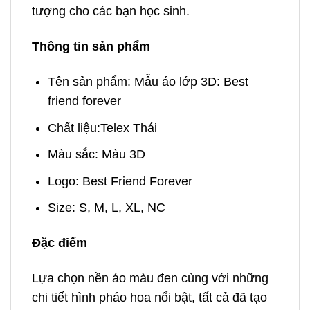
tượng cho các bạn học sinh.
Thông tin sản phẩm
Tên sản phẩm: Mẫu áo lớp 3D: Best
friend forever
Chất liệu:
Telex Thái
Màu sắc: Màu 3D
Logo:
Best Friend Forever
Size: S, M, L, XL, NC
Đặc điểm
Lựa chọn nền áo màu đen cùng với những
chi tiết hình pháo hoa nổi bật, tất cả đã tạo