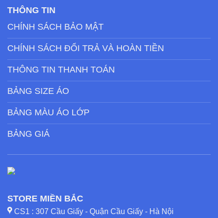
THÔNG TIN
CHÍNH SÁCH BẢO MẬT
CHÍNH SÁCH ĐỔI TRẢ VÀ HOÀN TIỀN
THÔNG TIN THANH TOÁN
BẢNG SIZE ÁO
BẢNG MÀU ÁO LỚP
BẢNG GIÁ
STORE MIỀN BẮC
CS1 : 307 Cầu Giấy - Quận Cầu Giấy - Hà Nội