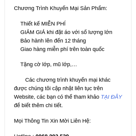
Chương Trình Khuyến Mại Sản Phẩm:
Thiết kế MIỄN PHÍ
GIẢM GIÁ khi đặt áo với số lượng lớn
Bảo hành lên đến 12 tháng
Giao hàng miễn phí trên toàn quốc
Tặng cờ lớp, mũ lớp,…
Các chương trình khuyến mại khác
được chúng tôi cập nhật liên tục trên
Website, các bạn có thể tham khảo
TẠI ĐÂY
để biết thêm chi tiết.
Mọi Thông Tin Xin Mời Liên Hệ: