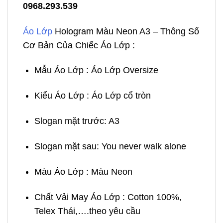
0968.293.539
Áo Lớp
Hologram Màu Neon A3 – Thông Số
Cơ Bản Của Chiếc Áo Lớp :
Mẫu Áo Lớp : Áo Lớp Oversize
Kiểu Áo Lớp : Áo Lớp cổ tròn
Slogan mặt trước: A3
Slogan mặt sau: You never walk alone
Màu Áo Lớp : Màu Neon
Chất Vải May Áo Lớp : Cotton 100%,
Telex Thái,….theo yêu cầu