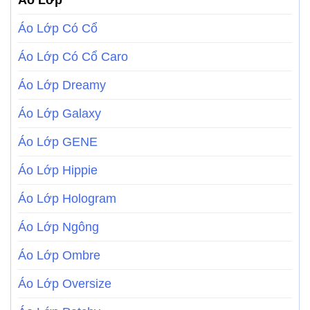
Áo Lớp Có Cổ
Áo Lớp Có Cổ Caro
Áo Lớp Dreamy
Áo Lớp Galaxy
Áo Lớp GENE
Áo Lớp Hippie
Áo Lớp Hologram
Áo Lớp Ngông
Áo Lớp Ombre
Áo Lớp Oversize