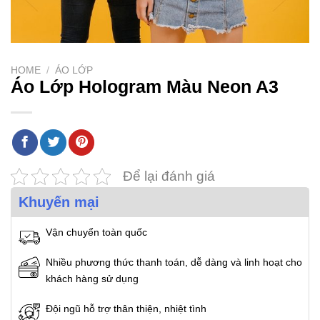
HOME
/
ÁO LỚP
Áo Lớp Hologram Màu Neon A3
Để lại đánh giá
Khuyến mại
Vận chuyển toàn quốc
Nhiều phương thức thanh toán, dễ dàng và linh hoạt cho
khách hàng sử dụng
Đội ngũ hỗ trợ thân thiện, nhiệt tình