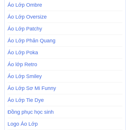
Áo Lớp Ombre
Áo Lớp Oversize
Áo Lớp Patchy
Áo Lớp Phản Quang
Áo Lớp Poka
Áo lớp Retro
Áo Lớp Smiley
Áo Lớp Sơ Mi Funny
Áo Lớp Tie Dye
Đồng phục học sinh
Logo Áo Lớp