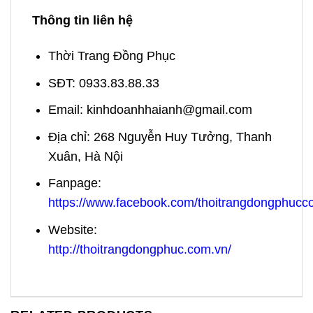
Thông tin liên hệ
Thời Trang Đồng Phục
SĐT: 0933.83.88.33
Email:
kinhdoanhhaianh@gmail.com
Địa chỉ: 268 Nguyễn Huy Tưởng, Thanh
Xuân, Hà Nội
Fanpage:
https://www.facebook.com/thoitrangdongphuc
Website:
http://thoitrangdongphuc.com.vn/