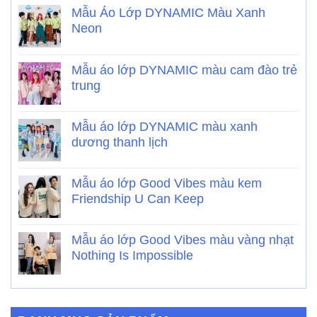
Mẫu Áo Lớp DYNAMIC Màu Xanh
Neon
Mẫu áo lớp DYNAMIC màu cam đào trẻ
trung
Mẫu áo lớp DYNAMIC màu xanh
dương thanh lịch
Mẫu áo lớp Good Vibes màu kem
Friendship U Can Keep
Mẫu áo lớp Good Vibes màu vàng nhạt
Nothing Is Impossible