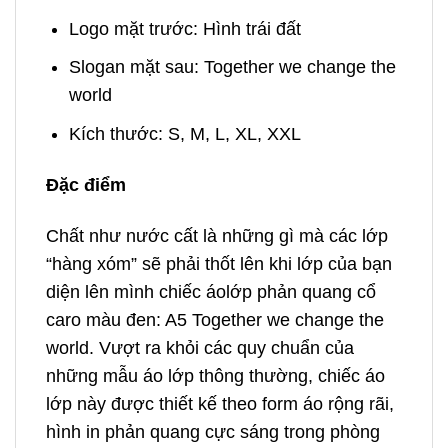
Logo mặt trước: Hình trái đất
Slogan mặt sau: Together we change the
world
Kích thước: S, M, L, XL, XXL
Đặc điểm
Chất như nước cất là những gì mà các lớp
“hàng xóm” sẽ phải thốt lên khi lớp của bạn
diện lên mình chiếc áolớp phản quang cổ
caro màu đen: A5 Together we change the
world. Vượt ra khỏi các quy chuẩn của
những mẫu áo lớp thông thường, chiếc áo
lớp này được thiết kế theo form áo rộng rãi,
hình in phản quang cực sáng trong phòng