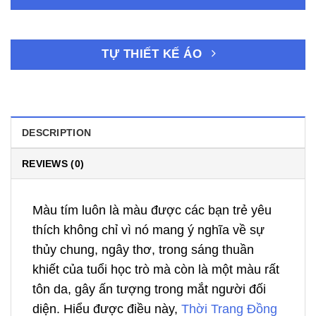
TỰ THIẾT KẾ ÁO
DESCRIPTION
REVIEWS (0)
Màu tím luôn là màu được các bạn trẻ yêu
thích không chỉ vì nó mang ý nghĩa về sự
thủy chung, ngây thơ, trong sáng thuần
khiết của tuổi học trò mà còn là một màu rất
tôn da, gây ấn tượng trong mắt người đối
diện. Hiểu được điều này,
Thời Trang Đồng