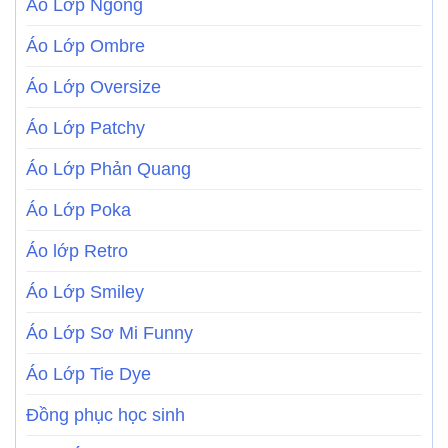
Áo Lớp Ngông
Áo Lớp Ombre
Áo Lớp Oversize
Áo Lớp Patchy
Áo Lớp Phản Quang
Áo Lớp Poka
Áo lớp Retro
Áo Lớp Smiley
Áo Lớp Sơ Mi Funny
Áo Lớp Tie Dye
Đồng phục học sinh