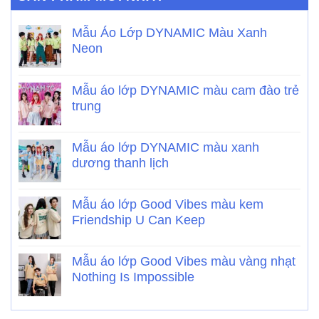
Mẫu Áo Lớp DYNAMIC Màu Xanh
Neon
Mẫu áo lớp DYNAMIC màu cam đào trẻ
trung
Mẫu áo lớp DYNAMIC màu xanh
dương thanh lịch
Mẫu áo lớp Good Vibes màu kem
Friendship U Can Keep
Mẫu áo lớp Good Vibes màu vàng nhạt
Nothing Is Impossible