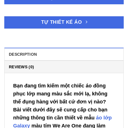
TỰ THIẾT KẾ ÁO
DESCRIPTION
REVIEWS (0)
Bạn đang tìm kiếm một chiếc áo đồng
phục lớp mang màu sắc mới lạ, không
thể đụng hàng với bất cứ đơn vị nào?
Bài viết dưới đây sẽ cung cấp cho bạn
những thông tin cần thiết về mẫu
áo lớp
Galaxy
màu tím We Are One đang làm