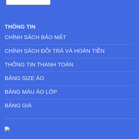
THÔNG TIN
CHÍNH SÁCH BẢO MẬT
CHÍNH SÁCH ĐỔI TRẢ VÀ HOÀN TIỀN
THÔNG TIN THANH TOÁN
BẢNG SIZE ÁO
BẢNG MÀU ÁO LỚP
BẢNG GIÁ