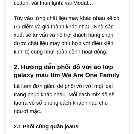
cotton, vải thun lạnh, vải Modal,…
Tùy vào từng chất liệu may khác nhau sẽ có
ưu điểm và giá thành khác nhau. Nhà sản
xuất sẽ tư vấn và hỗ trợ khách hàng chọn
được chất liệu may phù hợp với điều kiện
kinh tế cũng như hoàn cảnh hoạt động.
2. Hướng dẫn phối đồ với áo lớp
galaxy màu tím We Are One Family
Là item đơn giản, dễ phối với với mọi loại
trang phục khác nhau. Mỗi cách mix đồ sẽ
tạo ra vô số phong cách khác nhau cho
ngươi mặc.
2.1 Phối cùng quần jeans