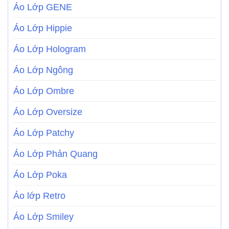
Áo Lớp GENE
Áo Lớp Hippie
Áo Lớp Hologram
Áo Lớp Ngông
Áo Lớp Ombre
Áo Lớp Oversize
Áo Lớp Patchy
Áo Lớp Phản Quang
Áo Lớp Poka
Áo lớp Retro
Áo Lớp Smiley