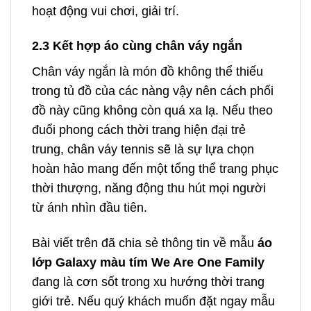
hoạt động vui chơi, giải trí.
2.3 Kết hợp áo cùng chân váy ngắn
Chân váy ngắn là món đồ không thể thiếu
trong tủ đồ của các nàng vậy nên cách phối
đồ này cũng không còn quá xa lạ. Nếu theo
đuổi phong cách thời trang hiện đại trẻ
trung, chân váy tennis sẽ là sự lựa chọn
hoàn hảo mang đến một tổng thể trang phục
thời thượng, năng động thu hút mọi người
từ ánh nhìn đầu tiên.
Bài viết trên đã chia sẻ thông tin về mẫu
áo
lớp Galaxy màu tím We Are One Family
đang là cơn sốt trong xu hướng thời trang
giới trẻ. Nếu quý khách muốn đặt ngay mẫu