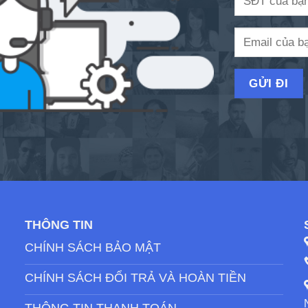
THÔNG TIN
CHÍNH SÁCH BẢO MẬT
CHÍNH SÁCH ĐỔI TRẢ VÀ HOÀN TIỀN