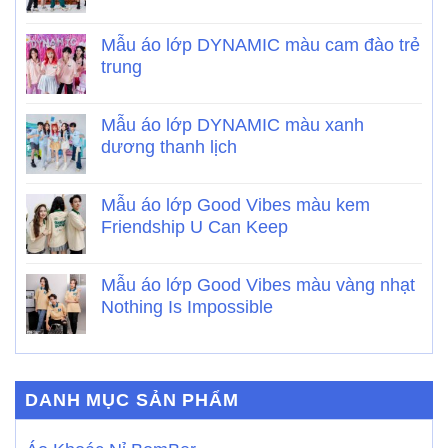
Mẫu áo lớp DYNAMIC màu cam đào trẻ
trung
Mẫu áo lớp DYNAMIC màu xanh
dương thanh lịch
Mẫu áo lớp Good Vibes màu kem
Friendship U Can Keep
Mẫu áo lớp Good Vibes màu vàng nhạt
Nothing Is Impossible
DANH MỤC SẢN PHẨM