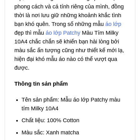
phong cách và cá tính riêng của mình, đồng
thời là nơi lưu giữ những khoảnh khắc tình
bạn khó quên. Trong số những mẫu
áo lớp
đẹp thì mẫu
áo lớp Patchy
Màu Tím Milky
10A4 chắc chắn sẽ khiến bạn hài lòng bởi
màu sắc ấn tượng cũng như thiết kế mới lạ,
hiện đại khó mẫu áo nào có thể vượt qua
được.
Thông tin sản phẩm
Tên sản phẩm: Mẫu áo lớp Patchy màu
tím Milky 10A4
Chất liệu: 100% Cotton
Màu sắc: Xanh matcha