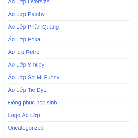
Áo Lớp Oversize
Áo Lớp Patchy
Áo Lớp Phản Quang
Áo Lớp Poka
Áo lớp Retro
Áo Lớp Smiley
Áo Lớp Sơ Mi Funny
Áo Lớp Tie Dye
Đồng phục học sinh
Logo Áo Lớp
Uncategorized