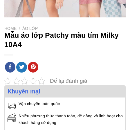
HOME
/
ÁO LỚP
Mẫu áo lớp Patchy màu tím Milky
10A4
Để lại đánh giá
Khuyến mại
Vận chuyển toàn quốc
Nhiều phương thức thanh toán, dễ dàng và linh hoạt cho
khách hàng sử dụng