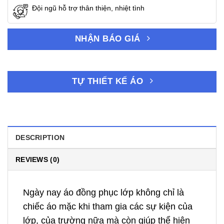
Đội ngũ hỗ trợ thân thiện, nhiệt tình
NHẬN BÁO GIÁ
TỰ THIẾT KẾ ÁO
DESCRIPTION
REVIEWS (0)
Ngày nay áo đồng phục lớp không chỉ là
chiếc áo mặc khi tham gia các sự kiện của
lớp, của trường nữa mà còn giúp thể hiện