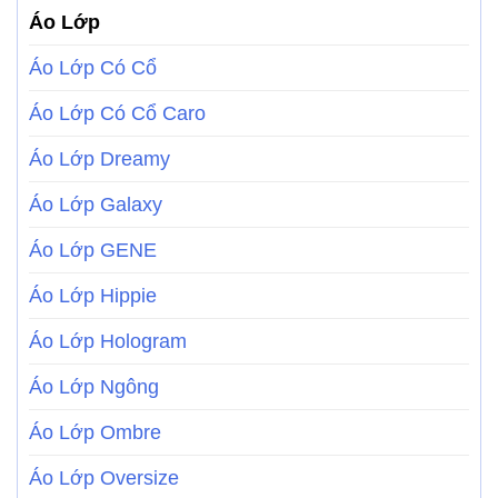
Áo Lớp
Áo Lớp Có Cổ
Áo Lớp Có Cổ Caro
Áo Lớp Dreamy
Áo Lớp Galaxy
Áo Lớp GENE
Áo Lớp Hippie
Áo Lớp Hologram
Áo Lớp Ngông
Áo Lớp Ombre
Áo Lớp Oversize