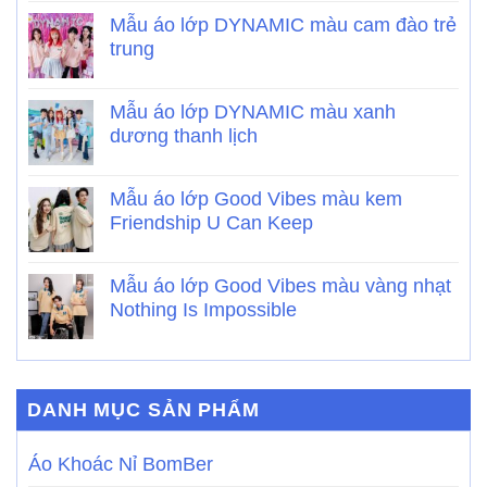
Mẫu áo lớp DYNAMIC màu cam đào trẻ
trung
Mẫu áo lớp DYNAMIC màu xanh
dương thanh lịch
Mẫu áo lớp Good Vibes màu kem
Friendship U Can Keep
Mẫu áo lớp Good Vibes màu vàng nhạt
Nothing Is Impossible
DANH MỤC SẢN PHẨM
Áo Khoác Nỉ BomBer