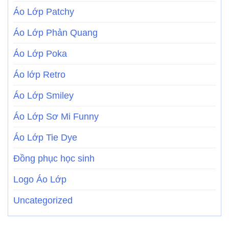
Áo Lớp Patchy
Áo Lớp Phản Quang
Áo Lớp Poka
Áo lớp Retro
Áo Lớp Smiley
Áo Lớp Sơ Mi Funny
Áo Lớp Tie Dye
Đồng phục học sinh
Logo Áo Lớp
Uncategorized