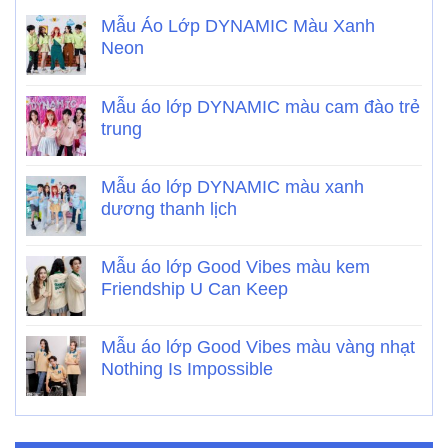
Mẫu Áo Lớp DYNAMIC Màu Xanh
Neon
Mẫu áo lớp DYNAMIC màu cam đào trẻ
trung
Mẫu áo lớp DYNAMIC màu xanh
dương thanh lịch
Mẫu áo lớp Good Vibes màu kem
Friendship U Can Keep
Mẫu áo lớp Good Vibes màu vàng nhạt
Nothing Is Impossible