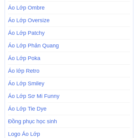
Áo Lớp Ombre
Áo Lớp Oversize
Áo Lớp Patchy
Áo Lớp Phản Quang
Áo Lớp Poka
Áo lớp Retro
Áo Lớp Smiley
Áo Lớp Sơ Mi Funny
Áo Lớp Tie Dye
Đồng phục học sinh
Logo Áo Lớp