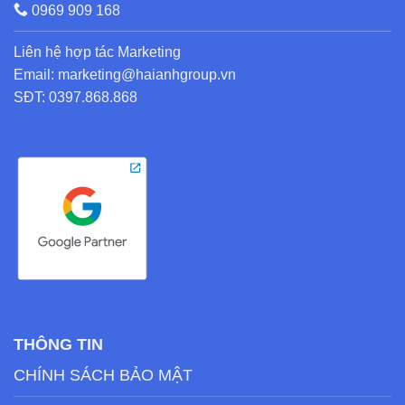
0969 909 168
Liên hệ hợp tác Marketing
Email: marketing@haianhgroup.vn
SĐT: 0397.868.868
THÔNG TIN
CHÍNH SÁCH BẢO MẬT