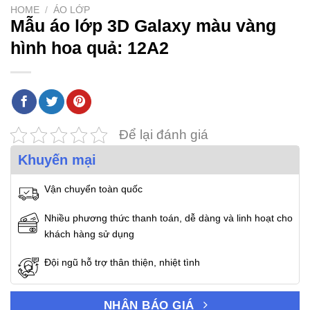
HOME
/
ÁO LỚP
Mẫu áo lớp 3D Galaxy màu vàng
hình hoa quả: 12A2
Để lại đánh giá
Khuyến mại
Vận chuyển toàn quốc
Nhiều phương thức thanh toán, dễ dàng và linh hoạt cho
khách hàng sử dụng
Đội ngũ hỗ trợ thân thiện, nhiệt tình
NHẬN BÁO GIÁ