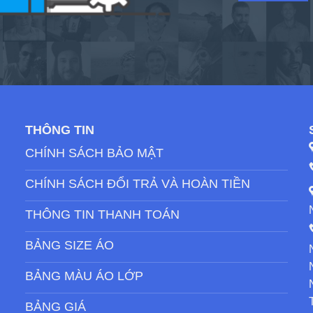
THÔNG TIN
CHÍNH SÁCH BẢO MẬT
CHÍNH SÁCH ĐỔI TRẢ VÀ HOÀN TIỀN
THÔNG TIN THANH TOÁN
BẢNG SIZE ÁO
BẢNG MÀU ÁO LỚP
BẢNG GIÁ