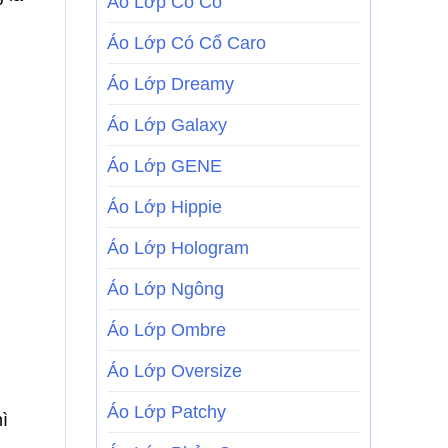
Áo Lớp Có Cổ
Áo Lớp Có Cổ Caro
Áo Lớp Dreamy
Áo Lớp Galaxy
Áo Lớp GENE
Áo Lớp Hippie
Áo Lớp Hologram
Áo Lớp Ngông
Áo Lớp Ombre
Áo Lớp Oversize
Áo Lớp Patchy
ì