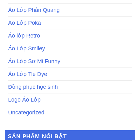
Áo Lớp Phản Quang
Áo Lớp Poka
Áo lớp Retro
Áo Lớp Smiley
Áo Lớp Sơ Mi Funny
Áo Lớp Tie Dye
Đồng phục học sinh
Logo Áo Lớp
Uncategorized
SẢN PHẨM NỔI BẬT