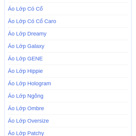
Áo Lớp Có Cổ
Áo Lớp Có Cổ Caro
Áo Lớp Dreamy
Áo Lớp Galaxy
Áo Lớp GENE
Áo Lớp Hippie
Áo Lớp Hologram
Áo Lớp Ngông
Áo Lớp Ombre
Áo Lớp Oversize
Áo Lớp Patchy