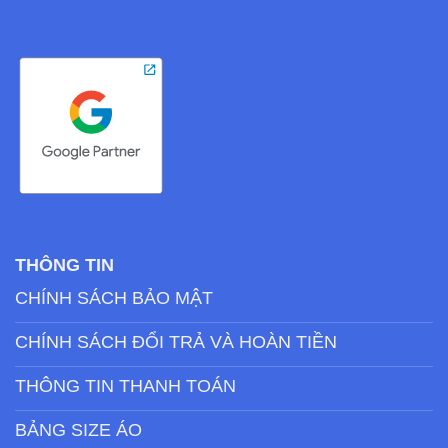
THÔNG TIN
CHÍNH SÁCH BẢO MẬT
CHÍNH SÁCH ĐỔI TRẢ VÀ HOÀN TIỀN
THÔNG TIN THANH TOÁN
BẢNG SIZE ÁO