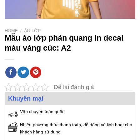
HOME
/
ÁO LỚP
Mẫu áo lớp phản quang in decal
màu vàng cúc: A2
Để lại đánh giá
Khuyến mại
Vận chuyển toàn quốc
Nhiều phương thức thanh toán, dễ dàng và linh hoạt cho
khách hàng sử dụng