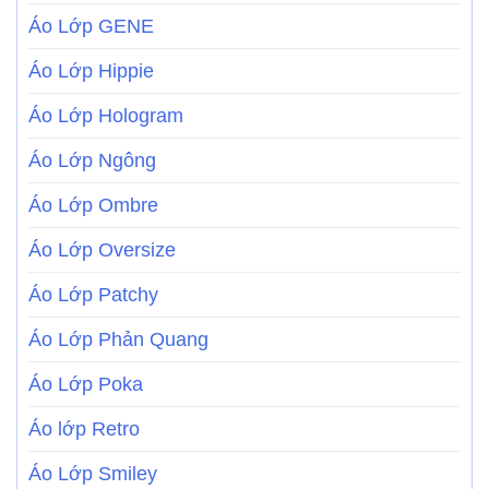
Áo Lớp GENE
Áo Lớp Hippie
Áo Lớp Hologram
Áo Lớp Ngông
Áo Lớp Ombre
Áo Lớp Oversize
Áo Lớp Patchy
Áo Lớp Phản Quang
Áo Lớp Poka
Áo lớp Retro
Áo Lớp Smiley