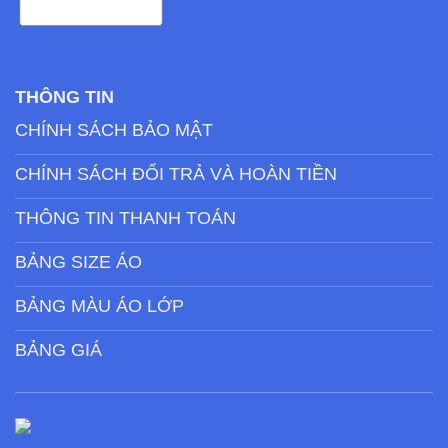
THÔNG TIN
CHÍNH SÁCH BẢO MẬT
CHÍNH SÁCH ĐỔI TRẢ VÀ HOÀN TIỀN
THÔNG TIN THANH TOÁN
BẢNG SIZE ÁO
BẢNG MÀU ÁO LỚP
BẢNG GIÁ