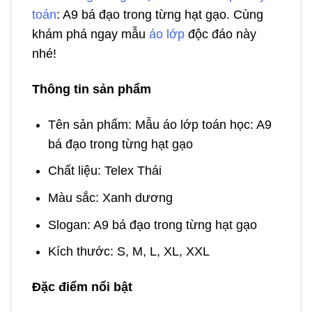
toán
: A9 bá đạo trong từng hạt gạo. Cùng
khám phá ngay mẫu
áo lớp
độc đáo này
nhé!
Thông tin sản phẩm
Tên sản phẩm: Mẫu áo lớp toán học: A9
bá đạo trong từng hạt gạo
Chất liệu: Telex Thái
Màu sắc: Xanh dương
Slogan: A9 bá đạo trong từng hạt gạo
Kích thước: S, M, L, XL, XXL
Đặc điểm nổi bật