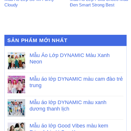
Cloudy
Đen Smart Strong Best
SẢN PHẨM MỚI NHẤT
Mẫu Áo Lớp DYNAMIC Màu Xanh
Neon
Mẫu áo lớp DYNAMIC màu cam đào trẻ
trung
Mẫu áo lớp DYNAMIC màu xanh
dương thanh lịch
Mẫu áo lớp Good Vibes màu kem