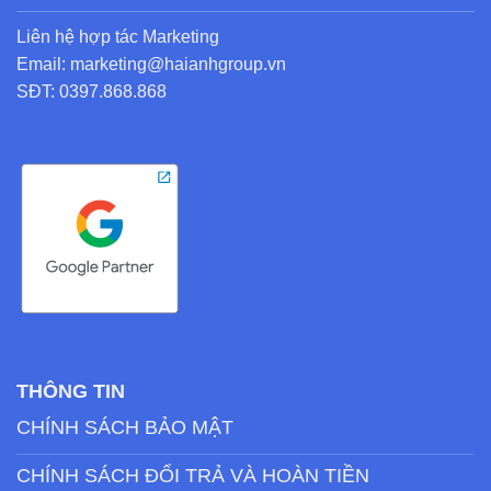
Liên hệ hợp tác Marketing
Email: marketing@haianhgroup.vn
SĐT: 0397.868.868
THÔNG TIN
CHÍNH SÁCH BẢO MẬT
CHÍNH SÁCH ĐỔI TRẢ VÀ HOÀN TIỀN