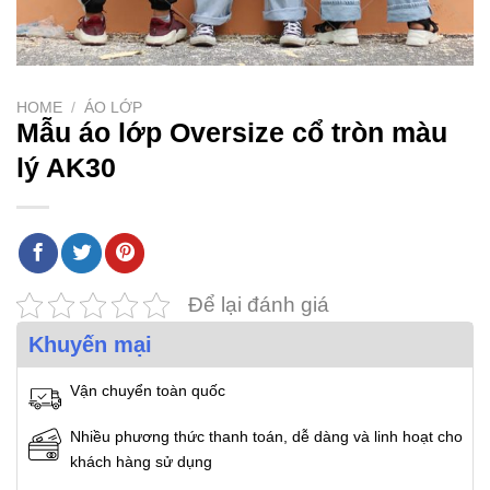
HOME
/
ÁO LỚP
Mẫu áo lớp Oversize cổ tròn màu
lý AK30
Để lại đánh giá
Khuyến mại
Vận chuyển toàn quốc
Nhiều phương thức thanh toán, dễ dàng và linh hoạt cho
khách hàng sử dụng