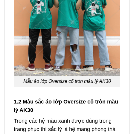
Mẫu áo lớp Oversize cổ tròn màu lý AK30
1.2 Màu sắc áo lớp Oversize cổ tròn màu
lý AK30
Trong các hệ màu xanh được dùng trong
trang phục thì sắc lý là hệ mang phong thái