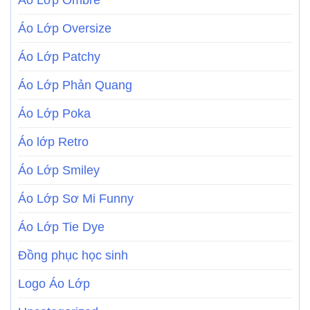
Áo Lớp Ombre
Áo Lớp Oversize
Áo Lớp Patchy
Áo Lớp Phản Quang
Áo Lớp Poka
Áo lớp Retro
Áo Lớp Smiley
Áo Lớp Sơ Mi Funny
Áo Lớp Tie Dye
Đồng phục học sinh
Logo Áo Lớp