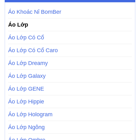
Áo Khoác Nỉ BomBer
Áo Lớp
Áo Lớp Có Cổ
Áo Lớp Có Cổ Caro
Áo Lớp Dreamy
Áo Lớp Galaxy
Áo Lớp GENE
Áo Lớp Hippie
Áo Lớp Hologram
Áo Lớp Ngông