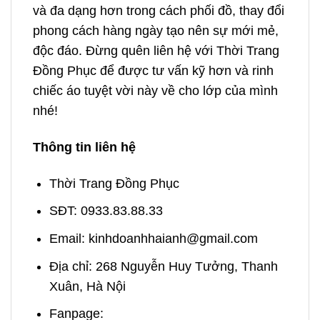
và đa dạng hơn trong cách phối đồ, thay đổi
phong cách hàng ngày tạo nên sự mới mẻ,
độc đáo. Đừng quên liên hệ với Thời Trang
Đồng Phục để được tư vấn kỹ hơn và rinh
chiếc áo tuyệt vời này về cho lớp của mình
nhé!
Thông tin liên hệ
Thời Trang Đồng Phục
SĐT: 0933.83.88.33
Email: kinhdoanhhaianh@gmail.com
Địa chỉ: 268 Nguyễn Huy Tưởng, Thanh
Xuân, Hà Nội
Fanpage: