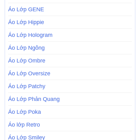
Áo Lớp GENE
Áo Lớp Hippie
Áo Lớp Hologram
Áo Lớp Ngông
Áo Lớp Ombre
Áo Lớp Oversize
Áo Lớp Patchy
Áo Lớp Phản Quang
Áo Lớp Poka
Áo lớp Retro
Áo Lớp Smiley