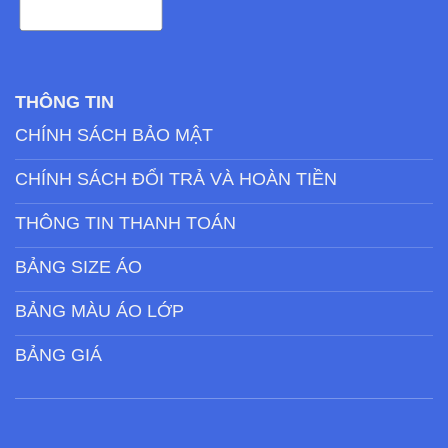
THÔNG TIN
CHÍNH SÁCH BẢO MẬT
CHÍNH SÁCH ĐỔI TRẢ VÀ HOÀN TIỀN
THÔNG TIN THANH TOÁN
BẢNG SIZE ÁO
BẢNG MÀU ÁO LỚP
BẢNG GIÁ